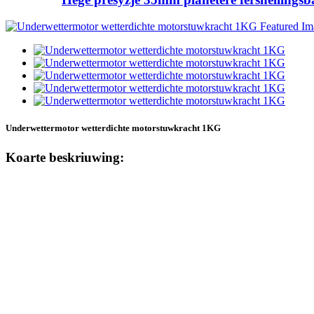
Underwettermotor wetterdichte motorstuwkracht 1KG
Koarte beskriuwing: