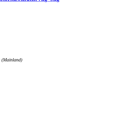
a (Mainland)