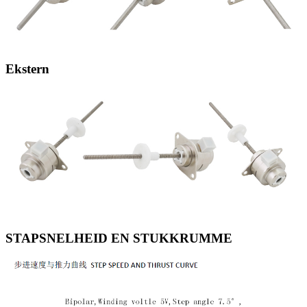
Ekstern
STAPSNELHEID EN STUKKRUMME