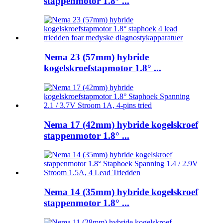
stappenmotor 1.8° ...
Nema 23 (57mm) hybride
kogelskroefstapmotor 1.8° ...
Nema 17 (42mm) hybride kogelskroef
stappenmotor 1.8° ...
Nema 14 (35mm) hybride kogelskroef
stappenmotor 1.8° ...