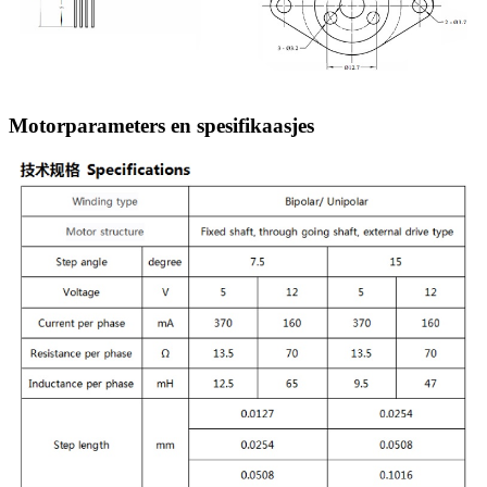
Motorparameters en spesifikaasjes