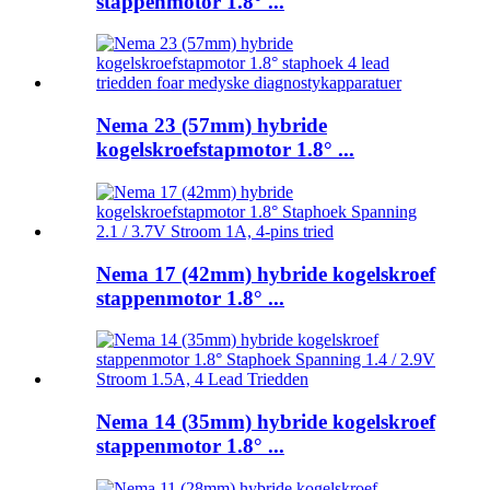
stappenmotor 1.8° ...
Nema 23 (57mm) hybride
kogelskroefstapmotor 1.8° ...
Nema 17 (42mm) hybride kogelskroef
stappenmotor 1.8° ...
Nema 14 (35mm) hybride kogelskroef
stappenmotor 1.8° ...