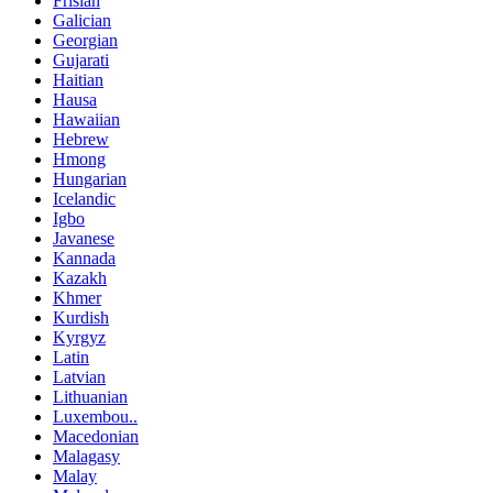
Frisian
Galician
Georgian
Gujarati
Haitian
Hausa
Hawaiian
Hebrew
Hmong
Hungarian
Icelandic
Igbo
Javanese
Kannada
Kazakh
Khmer
Kurdish
Kyrgyz
Latin
Latvian
Lithuanian
Luxembou..
Macedonian
Malagasy
Malay