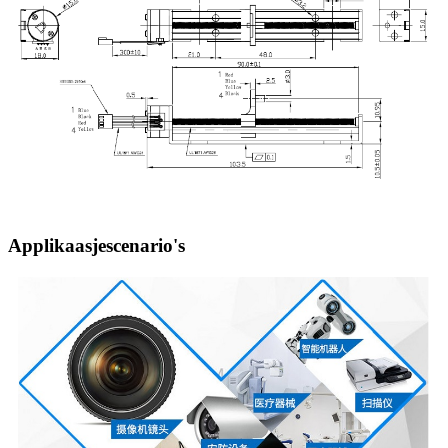
Applikaasjescenario's