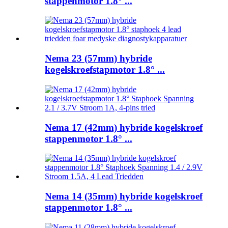
stappenmotor 1.8° ...
Nema 23 (57mm) hybride
kogelskroefstapmotor 1.8° ...
Nema 17 (42mm) hybride kogelskroef
stappenmotor 1.8° ...
Nema 14 (35mm) hybride kogelskroef
stappenmotor 1.8° ...