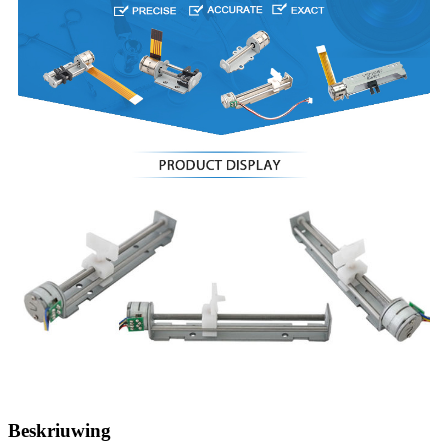
Beskriuwing