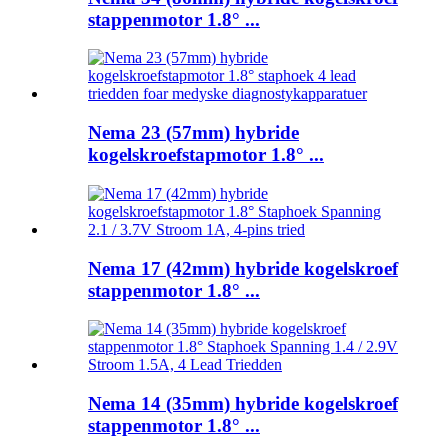
stappenmotor 1.8° ...
Nema 23 (57mm) hybride
kogelskroefstapmotor 1.8° ...
Nema 17 (42mm) hybride kogelskroef
stappenmotor 1.8° ...
Nema 14 (35mm) hybride kogelskroef
stappenmotor 1.8° ...