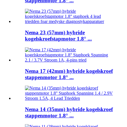
stappenmotor 1.8° ...
Nema 23 (57mm) hybride
kogelskroefstapmotor 1.8° ...
Nema 17 (42mm) hybride kogelskroef
stappenmotor 1.8° ...
Nema 14 (35mm) hybride kogelskroef
stappenmotor 1.8° ...