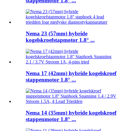
stappenmotor 1.8° ...
Nema 23 (57mm) hybride
kogelskroefstapmotor 1.8° ...
Nema 17 (42mm) hybride kogelskroef
stappenmotor 1.8° ...
Nema 14 (35mm) hybride kogelskroef
stappenmotor 1.8° ...