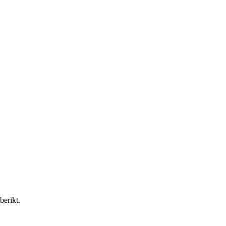
berikt.