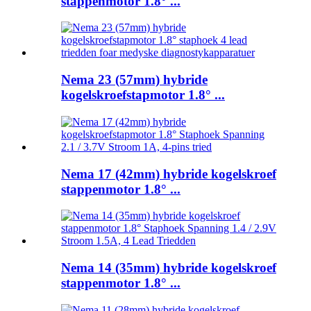
stappenmotor 1.8° ...
Nema 23 (57mm) hybride
kogelskroefstapmotor 1.8° ...
Nema 17 (42mm) hybride kogelskroef
stappenmotor 1.8° ...
Nema 14 (35mm) hybride kogelskroef
stappenmotor 1.8° ...