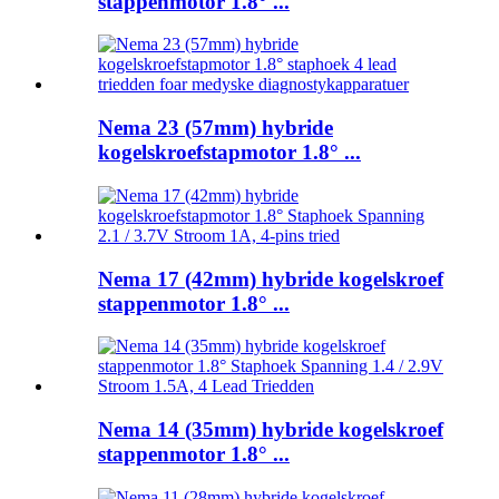
stappenmotor 1.8° ...
Nema 23 (57mm) hybride
kogelskroefstapmotor 1.8° ...
Nema 17 (42mm) hybride kogelskroef
stappenmotor 1.8° ...
Nema 14 (35mm) hybride kogelskroef
stappenmotor 1.8° ...