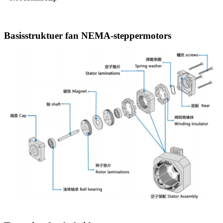
Basisstruktuer fan NEMA-steppermotors