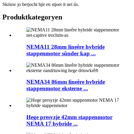
Skriuw jo berjocht hjir en stjoer it nei ús.
Produktkategoryen
NEMA11 28mm lineêre hybride
stappenmotor sûnder kap ...
NEMA34 86mm lineêre hybride
stappenmotor eksterne ...
Hege presyzje 42mm stappenmotor
NEMA 17 hybride ...