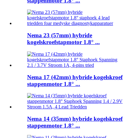
stappenmotor 1.8° ...
Nema 23 (57mm) hybride
kogelskroefstapmotor 1.8° ...
Nema 17 (42mm) hybride kogelskroef
stappenmotor 1.8° ...
Nema 14 (35mm) hybride kogelskroef
stappenmotor 1.8° ...