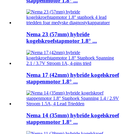
stappenmotor 1.8° ...
Nema 23 (57mm) hybride
kogelskroefstapmotor 1.8° ...
Nema 17 (42mm) hybride kogelskroef
stappenmotor 1.8° ...
Nema 14 (35mm) hybride kogelskroef
stappenmotor 1.8° ...