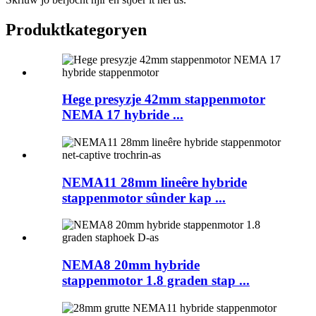
Produktkategoryen
Hege presyzje 42mm stappenmotor
NEMA 17 hybride ...
NEMA11 28mm lineêre hybride
stappenmotor sûnder kap ...
NEMA8 20mm hybride
stappenmotor 1.8 graden stap ...