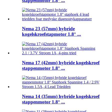
stappenmotor 1.8° ...
Nema 23 (57mm) hybride
kogelskroefstapmotor 1.8° ...
Nema 17 (42mm) hybride kogelskroef
stappenmotor 1.8° ...
Nema 14 (35mm) hybride kogelskroef
stappenmotor 1.8° ...