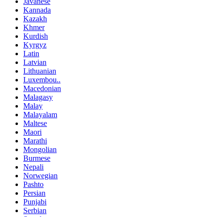
Javanese
Kannada
Kazakh
Khmer
Kurdish
Kyrgyz
Latin
Latvian
Lithuanian
Luxembou..
Macedonian
Malagasy
Malay
Malayalam
Maltese
Maori
Marathi
Mongolian
Burmese
Nepali
Norwegian
Pashto
Persian
Punjabi
Serbian