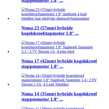
stappenmotor 1.8° ...
Nema 23 (57mm) hybride
kogelskroefstapmotor 1.8° ...
Nema 17 (42mm) hybride kogelskroef
stappenmotor 1.8° ...
Nema 14 (35mm) hybride kogelskroef
stappenmotor 1.8° ...